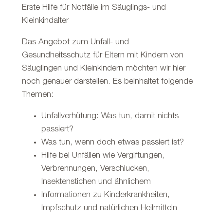
Erste Hilfe für Notfälle im Säuglings- und
Kleinkindalter
Das Angebot zum Unfall- und
Gesundheitsschutz für Eltern mit Kindern von
Säuglingen und Kleinkindern möchten wir hier
noch genauer darstellen. Es beinhaltet folgende
Themen:
Unfallverhütung: Was tun, damit nichts
passiert?
Was tun, wenn doch etwas passiert ist?
Hilfe bei Unfällen wie Vergiftungen,
Verbrennungen, Verschlucken,
Insektenstichen und ähnlichem
Informationen zu Kinderkrankheiten,
Impfschutz und natürlichen Heilmitteln