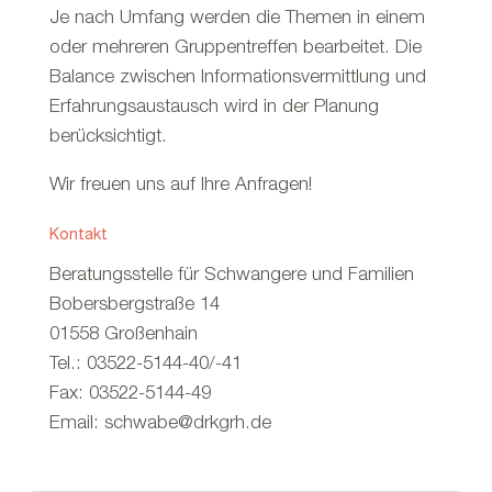
Je nach Umfang werden die Themen in einem
oder mehreren Gruppentreffen bearbeitet. Die
Balance zwischen Informationsvermittlung und
Erfahrungsaustausch wird in der Planung
berücksichtigt.
Wir freuen uns auf Ihre Anfragen!
Kontakt
Beratungsstelle für Schwangere und Familien
Bobersbergstraße 14
01558 Großenhain
Tel.: 03522-5144-40/-41
Fax: 03522-5144-49
Email: schwabe@drkgrh.de