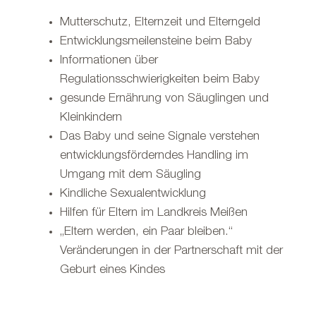
Mutterschutz, Elternzeit und Elterngeld
Entwicklungsmeilensteine beim Baby
Informationen über
Regulationsschwierigkeiten beim Baby
gesunde Ernährung von Säuglingen und
Kleinkindern
Das Baby und seine Signale verstehen
entwicklungsförderndes Handling im
Umgang mit dem Säugling
Kindliche Sexualentwicklung
Hilfen für Eltern im Landkreis Meißen
„Eltern werden, ein Paar bleiben.“
Veränderungen in der Partnerschaft mit der
Geburt eines Kindes