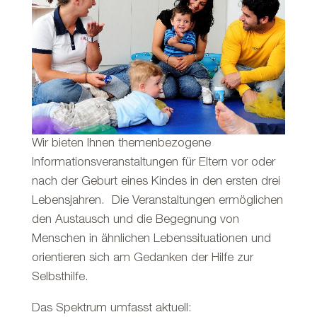
Wir bieten Ihnen themenbezogene
Informationsveranstaltungen für Eltern vor oder
nach der Geburt eines Kindes in den ersten drei
Lebensjahren. Die Veranstaltungen ermöglichen
den Austausch und die Begegnung von
Menschen in ähnlichen Lebenssituationen und
orientieren sich am Gedanken der Hilfe zur
Selbsthilfe.
Das Spektrum umfasst aktuell: