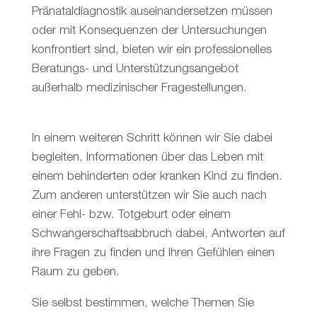
Pränataldiagnostik auseinandersetzen müssen
oder mit Konsequenzen der Untersuchungen
konfrontiert sind, bieten wir ein professionelles
Beratungs- und Unterstützungsangebot
außerhalb medizinischer Fragestellungen.
In einem weiteren Schritt können wir Sie dabei
begleiten, Informationen über das Leben mit
einem behinderten oder kranken Kind zu finden.
Zum anderen unterstützen wir Sie auch nach
einer Fehl- bzw. Totgeburt oder einem
Schwangerschaftsabbruch dabei, Antworten auf
ihre Fragen zu finden und Ihren Gefühlen einen
Raum zu geben.
Sie selbst bestimmen, welche Themen Sie