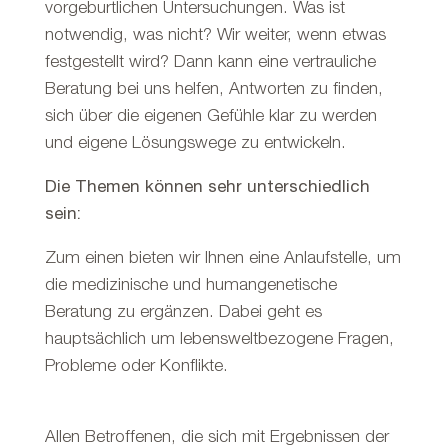
vorgeburtlichen Untersuchungen. Was ist
notwendig, was nicht? Wir weiter, wenn etwas
festgestellt wird? Dann kann eine vertrauliche
Beratung bei uns helfen, Antworten zu finden,
sich über die eigenen Gefühle klar zu werden
und eigene Lösungswege zu entwickeln.
Die Themen können sehr unterschiedlich
sein:
Zum einen bieten wir Ihnen eine Anlaufstelle, um
die medizinische und humangenetische
Beratung zu ergänzen. Dabei geht es
hauptsächlich um lebensweltbezogene Fragen,
Probleme oder Konflikte.
Allen Betroffenen, die sich mit Ergebnissen der