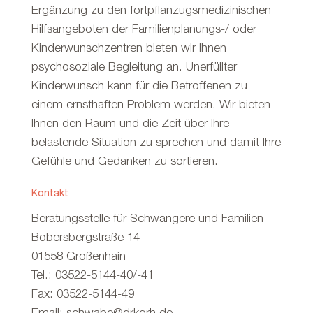
Ergänzung zu den fortpflanzugsmedizinischen
Hilfsangeboten der Familienplanungs-/ oder
Kinderwunschzentren bieten wir Ihnen
psychosoziale Begleitung an. Unerfüllter
Kinderwunsch kann für die Betroffenen zu
einem ernsthaften Problem werden. Wir bieten
Ihnen den Raum und die Zeit über Ihre
belastende Situation zu sprechen und damit Ihre
Gefühle und Gedanken zu sortieren.
Kontakt
Beratungsstelle für Schwangere und Familien
Bobersbergstraße 14
01558 Großenhain
Tel.: 03522-5144-40/-41
Fax: 03522-5144-49