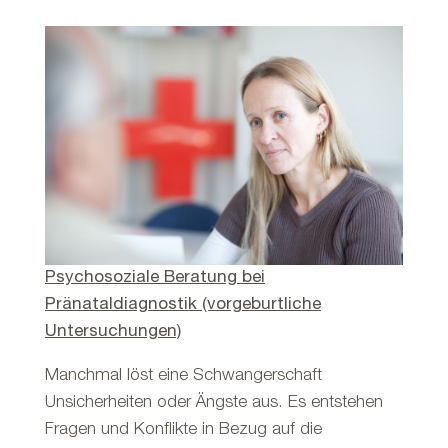
Psychosoziale Beratung bei
Pränataldiagnostik (vorgeburtliche
Untersuchungen)
Manchmal löst eine Schwangerschaft
Unsicherheiten oder Ängste aus. Es entstehen
Fragen und Konflikte in Bezug auf die